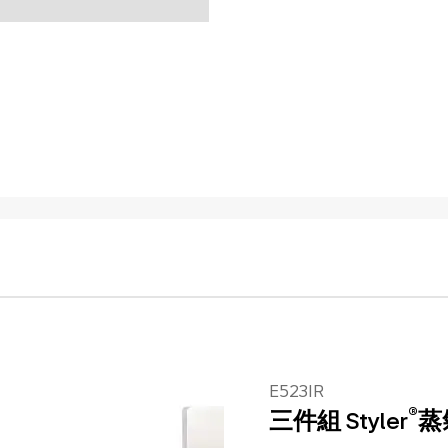
E523IR
®
三件組 Styler
蒸