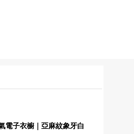
氣電子衣櫥｜亞麻紋象牙白