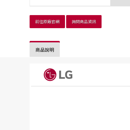
前往原廠官網
詢問商品資訊
商品說明