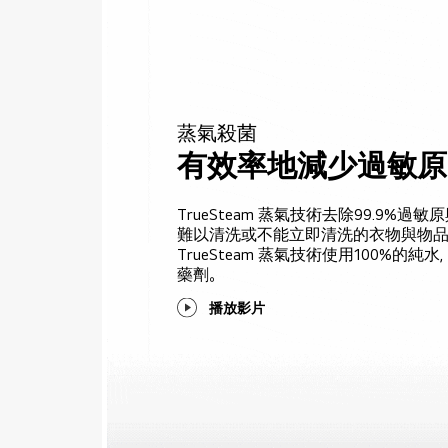
蒸氣殺菌
有效率地減少過敏原
TrueSteam 蒸氣技術去除99.9%過
難以清洗或不能立即清洗的衣物與物品
TrueSteam 蒸氣技術使用100%的
藥劑。
播放影片