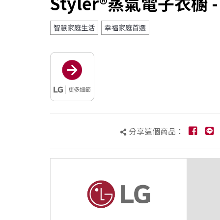
Styler®蒸氣電子衣櫥
智慧家庭生活
幸福家庭首選
分享這個商品：