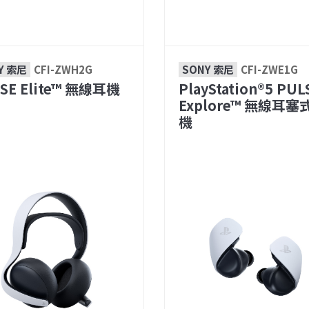
Y 索尼
CFI-ZWH2G
SONY 索尼
CFI-ZWE1G
SE Elite™ 無線耳機
PlayStation®5 PUL
Explore™ 無線耳塞
機