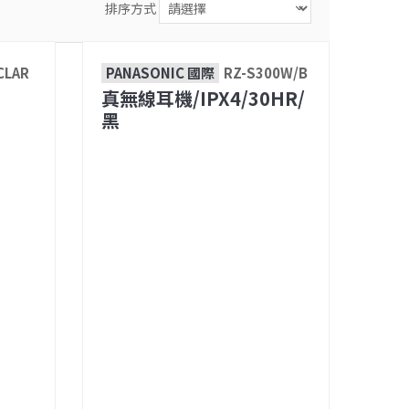
排序方式
CLAR
PANASONIC 國際
RZ-S300W/B
真無線耳機/IPX4/30HR/
黑