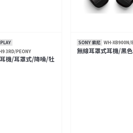
 PLAY
SONY 索尼
WH-XB900N/
無線耳罩式耳機/黑色
H9 3RD/PEONY
耳機/耳罩式/降噪/牡