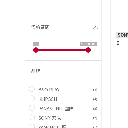
價格區間
SON
0
$0
$1 000 000
品牌
B&O PLAY
(6)
KLIPSCH
(4)
PANASONIC 國際
(2)
SONY 索尼
(12)
YAMAHA 山葉
(1)