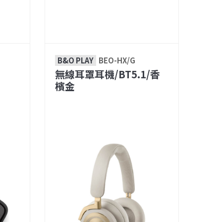
B&O PLAY
BEO-HX/G
無線耳罩耳機/BT5.1/香
檳金