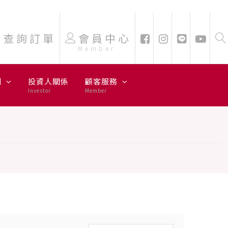
查詢訂單
會員中心
Member
劃
投資人關係
顧客服務
Investor
Member