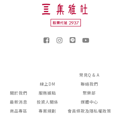
常見Q & A
線上DM
聯絡我們
關於我們
服務據點
聚樂部
最新消息
投資人關係
媒體中心
商品專區
專案規劃
會員條款及隱私權政策