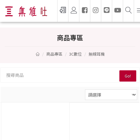
無線耳機 — 集雅社推薦選購
商品專區
商品專區
3C數位
無線耳機
Go!