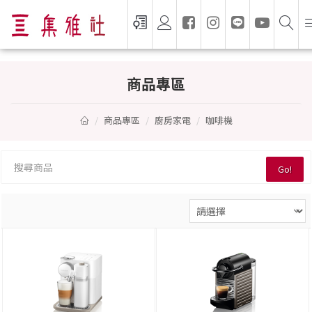
咖啡機 — 集雅社推薦選購
商品專區
商品專區
廚房家電
咖啡機
Go!