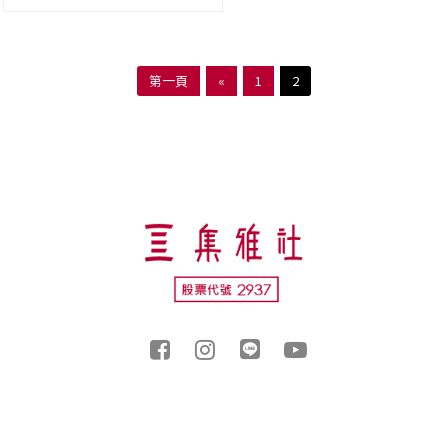
第一頁
«
1
2