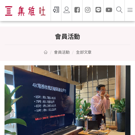
VIP 會員活動 — 集雅社 GSEVEN
會員活動
會員活動
全部文章