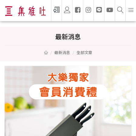
最新消息與活動 — 集雅社 GSEVEN
最新消息
最新消息
全部文章