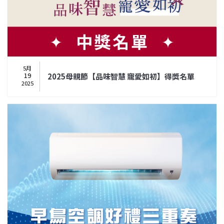
5月
19
2025母親節【品味智慧 寵愛如初】得獎名單
2025