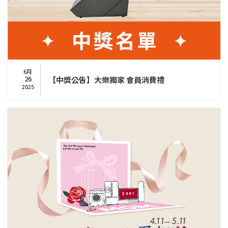
6月
26
【中獎公告】大樂獨家 會員消費禮
2025