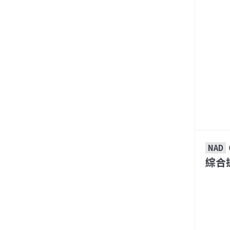
NAD
綜合