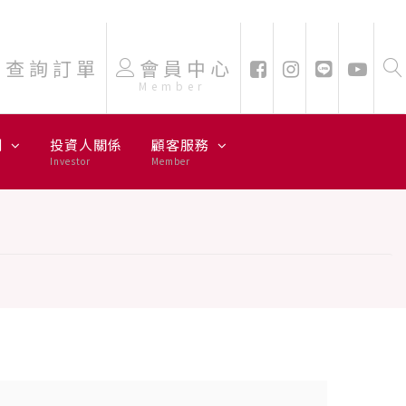
查詢訂單
會員中心
Member
劃
投資人關係
顧客服務
Investor
Member