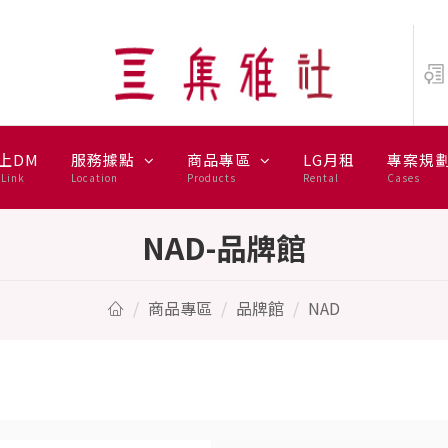
上DM
服務據點
商品專區
LG月租
專案規
Link
Location
Products
Rental
Cases
NAD-品牌館
商品專區
品牌館
NAD