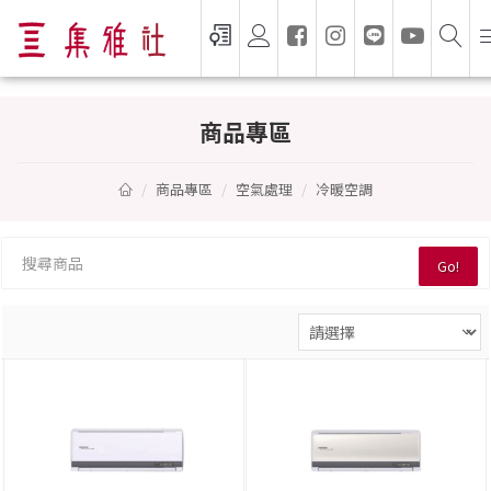
冷暖空調 — 集雅社推薦選購
商品專區
商品專區
空氣處理
冷暖空調
Go!