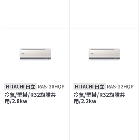
HITACHI 日立
RAS-28HQP
HITACHI 日立
RAS-22HQP
冷氣/壁掛/R32旗艦共
冷氣/壁掛/R32旗艦共
用/2.8kw
用/2.2kw