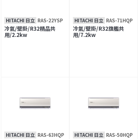
HITACHI 日立
RAS-22YSP
HITACHI 日立
RAS-71HQP
冷氣/壁掛/R32精品共
冷氣/壁掛/R32旗艦共
用/2.2kw
用/7.2kw
HITACHI 日立
RAS-63HQP
HITACHI 日立
RAS-50HQP