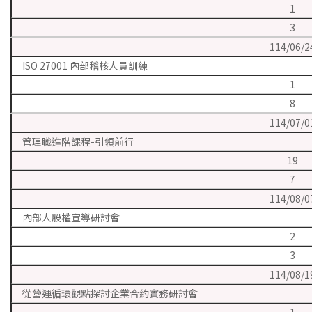
1
3
114/06/2
ISO 27001 內部稽核人員訓練
1
8
114/07/0
管理職進階課程-引領前行
19
7
114/08/0
內部人股權宣導研討會
2
3
114/08/1
從營運循環觀點探討企業合約實務研討會