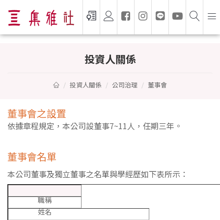
投資人關係 — 集雅社 GSEVEN
投資人關係
投資人關係
公司治理
董事會
董事會之設置
依據章程規定，本公司設董事7~11人，任期三年。
董事會名單
本公司董事及獨立董事之名單與學經歷如下表所示：
職稱
姓名