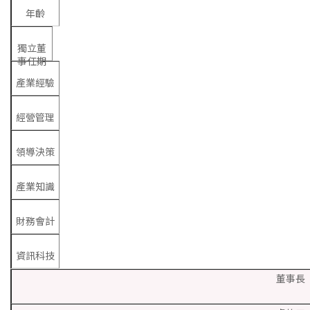
年齡
獨立董
事任期
產業經驗
經營管理
領導決策
產業知識
財務會計
資訊科技
董事長