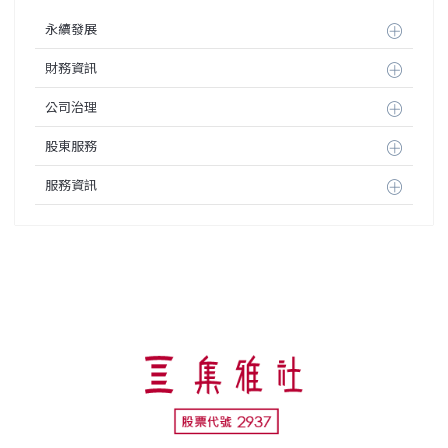
永續發展
財務資訊
公司治理
股東服務
服務資訊