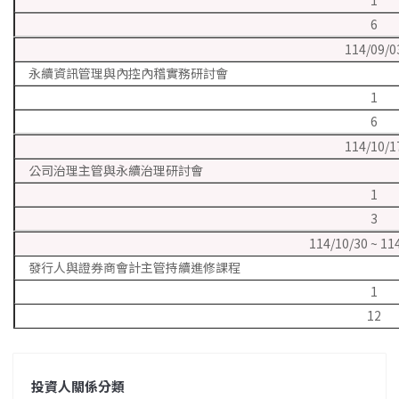
1
6
114/09/0
永續資訊管理與內控內稽實務研討會
1
6
114/10/1
公司治理主管與永續治理研討會
1
3
114/10/30 ~ 11
發行人與證券商會計主管持續進修課程
1
12
投資人關係分類