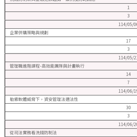
1
3
114/05/0
企業併購策略與規劃
17
3
114/05/2
管理職進階課程-高效能團隊與計畫執行
14
7
114/06/1
勒索軟體威脅下，資安管理法適法性
30
3
114/06/2
從司法實務看洗錢防制法